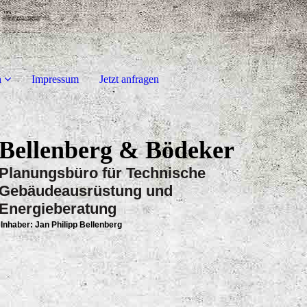
n
Impressum
Jetzt anfragen
Bellenberg & Bödeker
Planungsbüro für Technische
Gebäudeausrüstung und
Energieberatung
Inhaber: Jan Philipp Bellenberg