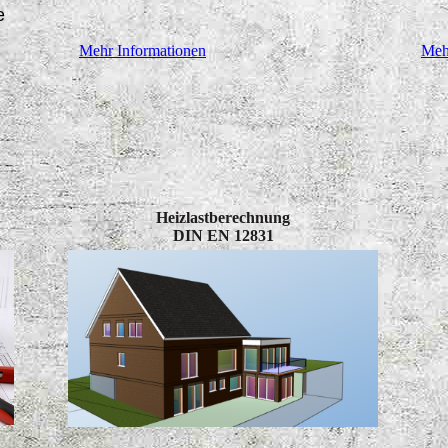
e
Mehr Informationen
Meh
Heizlastberechnung
DIN EN 12831