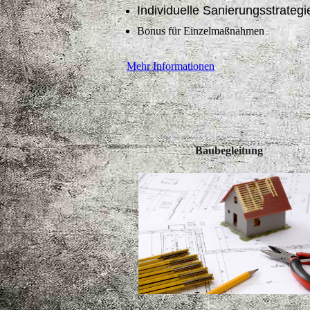
Individuelle Sanierungsstrategi
Bonus für Einzelmaßnahmen
Mehr Informationen
Baubegleitung