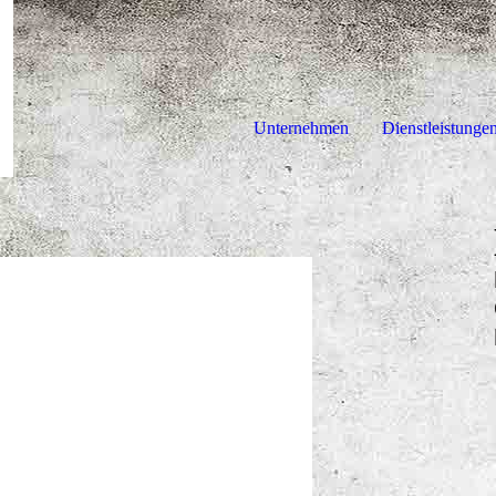
Unternehmen
Dienstleistunge