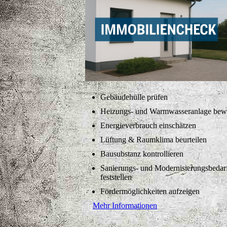
Gebäudehülle prüfen
Heizungs- und Warmwasseranlage bew
Energieverbrauch einschätzen
Lüftung & Raumklima beurteilen
Bausubstanz kontrollieren
Sanierungs- und Modernisierungsbedar
feststellen
Fördermöglichkeiten aufzeigen
Mehr Informationen